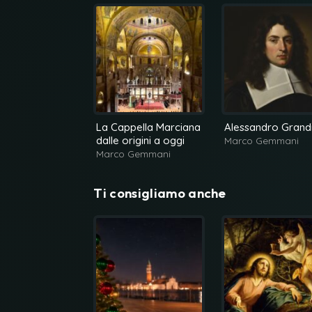
La Cappella Marciana
Alessandro Grand
dalle origini a oggi
Marco Gemmani
Marco Gemmani
Ti consigliamo anche