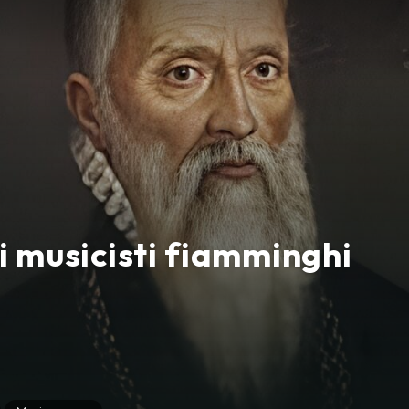
 i musicisti fiamminghi