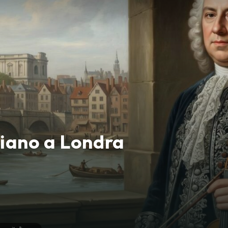
liano a Londra