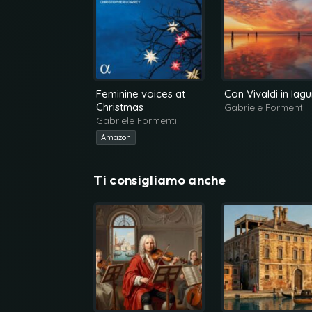
Feminine voices at
Con Vivaldi in lag
Christmas
Gabriele Formenti
Gabriele Formenti
Amazon
Ti consigliamo anche