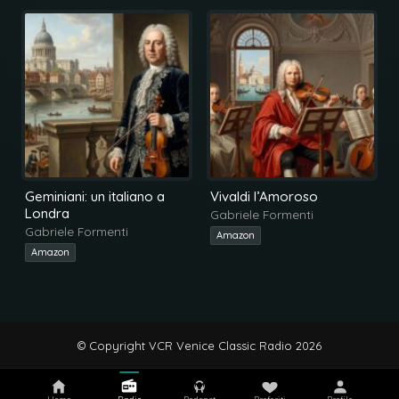
Geminiani: un italiano a
Vivaldi l’Amoroso
Londra
Gabriele Formenti
Gabriele Formenti
Amazon
Amazon
© Copyright VCR Venice Classic Radio 2026