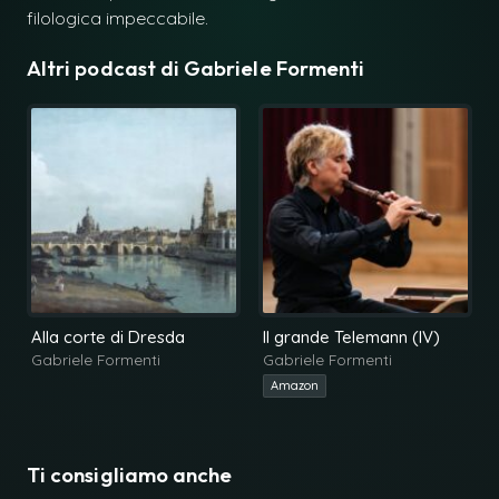
filologica impeccabile.
Altri podcast di
Gabriele Formenti
Alla corte di Dresda
Il grande Telemann (IV)
Gabriele Formenti
Gabriele Formenti
Amazon
Ti consigliamo anche