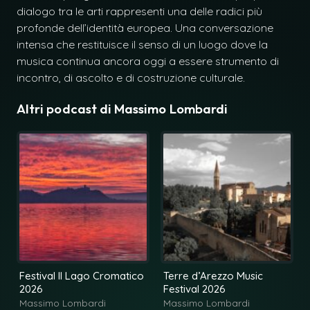
dialogo tra le arti rappresenti una delle radici più
profonde dell’identità europea. Una conversazione
intensa che restituisce il senso di un luogo dove la
musica continua ancora oggi a essere strumento di
incontro, di ascolto e di costruzione culturale.
Altri podcast di
Massimo Lombardi
Festival Il Lago Cromatico
Terre d’Arezzo Music
2026
Festival 2026
Massimo Lombardi
Massimo Lombardi