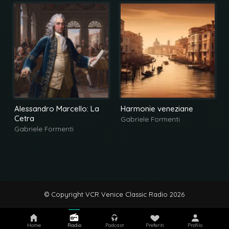
Alessandro Marcello: La
Harmonie veneziane
Cetra
Gabriele Formenti
Gabriele Formenti
© Copyright VCR Venice Classic Radio 2026
Home
Radio
Podcast
Preferiti
Profilo