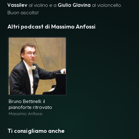
Vassilev
al violino e a
Giulio Glavina
al violoncello.
Buon ascolto!
Altri podcast di
Massimo Anfossi
Bruno Bettinelli: il
pianoforte ritrovato
Massimo Anfossi
Ti consigliamo anche