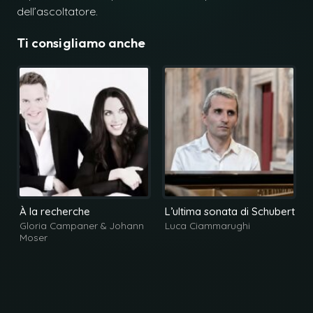
dell’ascoltatore.
Ti consigliamo anche
À la recherche
L’ultima sonata di Schubert
Gloria Campaner
&
Johann
Luca Ciammarughi
Moser