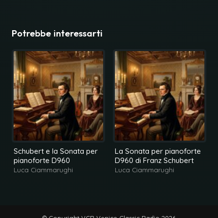
Potrebbe interessarti
Schubert e la Sonata per
La Sonata per pianoforte
pianoforte D960
D960 di Franz Schubert
Luca Ciammarughi
Luca Ciammarughi