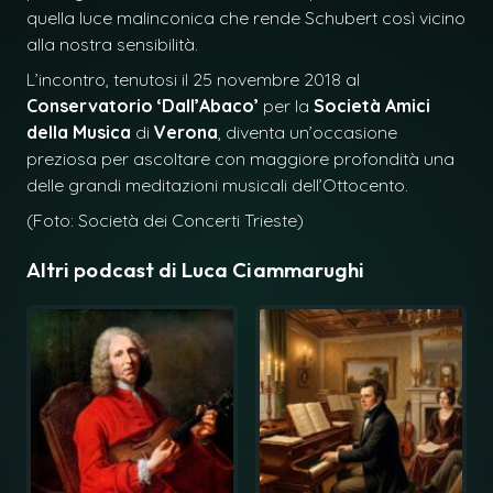
quella luce malinconica che rende Schubert così vicino
alla nostra sensibilità.
L’incontro, tenutosi il 25 novembre 2018 al
Conservatorio ‘Dall’Abaco’
per la
Società Amici
della Musica
di
Verona
, diventa un’occasione
preziosa per ascoltare con maggiore profondità una
delle grandi meditazioni musicali dell’Ottocento.
(Foto: Società dei Concerti Trieste)
Altri podcast di
Luca Ciammarughi