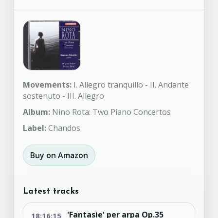
Movements:
I. Allegro tranquillo - II. Andante
sostenuto - III. Allegro
Album:
Nino Rota: Two Piano Concertos
Label:
Chandos
Buy on Amazon
Latest tracks
'Fantasie' per arpa Op.35
18:16:15