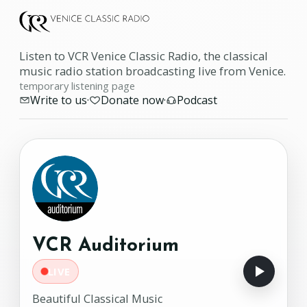
Listen to VCR Venice Classic Radio, the classical
music radio station broadcasting live from Venice.
temporary listening page
Write to us
·
Donate now
·
Podcast
VCR Auditorium
LIVE
Beautiful Classical Music