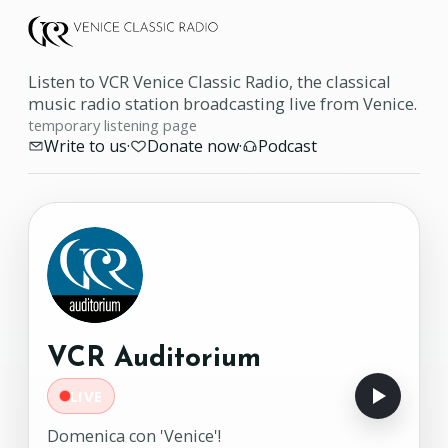
Listen to VCR Venice Classic Radio, the classical
music radio station broadcasting live from Venice.
temporary listening page
Write to us
·
Donate now
·
Podcast
VCR Auditorium
LIVE
Domenica con 'Venice'!