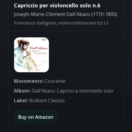
Capriccio per violoncello solo n.6
Joseph-Marie-Clément Dall'Abaco (1710-1805)
Francesco Galligioni, violoncello
Durata 02:12
Movements:
Courante
Album:
Dall'Abaco: Capricci a violoncello solo
Label:
Brilliant Classics
Buy on Amazon