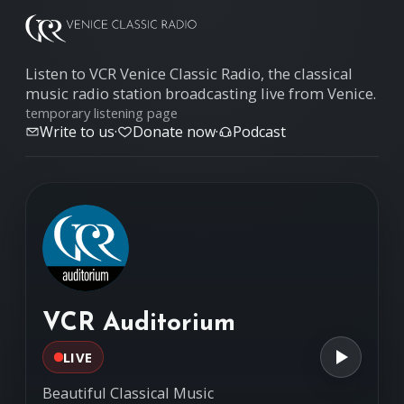
Listen to VCR Venice Classic Radio, the classical
music radio station broadcasting live from Venice.
temporary listening page
Write to us
·
Donate now
·
Podcast
VCR Auditorium
LIVE
Beautiful Classical Music