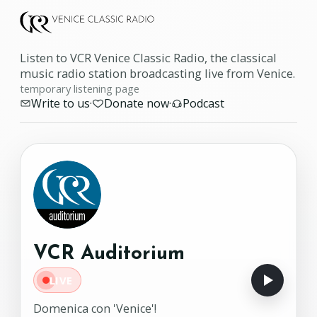
Listen to VCR Venice Classic Radio, the classical
music radio station broadcasting live from Venice.
temporary listening page
Write to us
·
Donate now
·
Podcast
VCR Auditorium
LIVE
Domenica con 'Venice'!