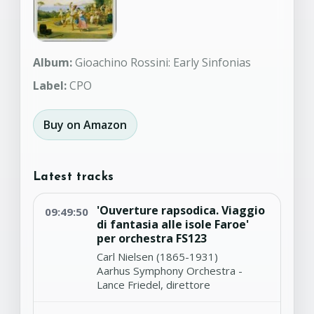
Album:
Gioachino Rossini: Early Sinfonias
Label:
CPO
Buy on Amazon
Latest tracks
'Ouverture rapsodica. Viaggio
09:49:50
di fantasia alle isole Faroe'
per orchestra FS123
Carl Nielsen (1865-1931)
Aarhus Symphony Orchestra -
Lance Friedel, direttore