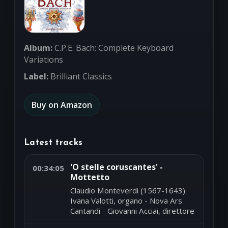
Album:
C.P.E. Bach: Complete Keyboard
Variations
Label:
Brilliant Classics
Buy on Amazon
Latest tracks
'O stelle coruscantes' -
00:34:05
Mottetto
Claudio Monteverdi (1567-1643)
Ivana Valotti, organo - Nova Ars
Cantandi - Giovanni Acciai, direttore