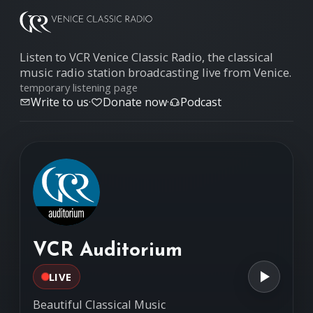
Listen to VCR Venice Classic Radio, the classical
music radio station broadcasting live from Venice.
temporary listening page
Write to us
·
Donate now
·
Podcast
VCR Auditorium
LIVE
Beautiful Classical Music