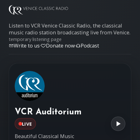
Listen to VCR Venice Classic Radio, the classical
music radio station broadcasting live from Venice.
temporary listening page
Write to us
·
Donate now
·
Podcast
VCR Auditorium
LIVE
Beautiful Classical Music