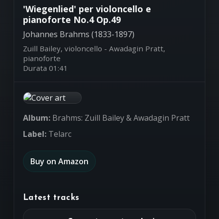
'Wiegenlied' per violoncello e
pianoforte No.4 Op.49
Johannes Brahms (1833-1897)
Zuill Bailey, violoncello - Awadagin Pratt,
pianoforte
Durata 01:41
Album:
Brahms: Zuill Bailey & Awadagin Pratt
Label:
Telarc
Buy on Amazon
Latest tracks