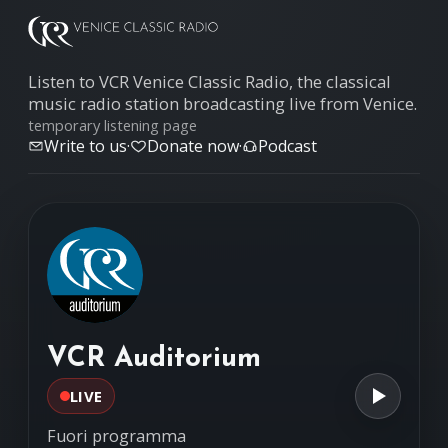
Listen to VCR Venice Classic Radio, the classical
music radio station broadcasting live from Venice.
temporary listening page
Write to us
·
Donate now
·
Podcast
VCR Auditorium
LIVE
Fuori programma