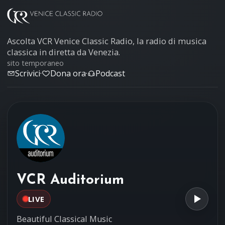
Ascolta VCR Venice Classic Radio, la radio di musica
classica in diretta da Venezia.
sito temporaneo
Scrivici
·
Dona ora
·
Podcast
VCR Auditorium
LIVE
Beautiful Classical Music