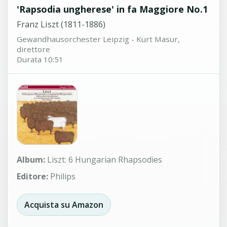
'Rapsodia ungherese' in fa Maggiore No.1
Franz Liszt (1811-1886)
Gewandhausorchester Leipzig - Kurt Masur,
direttore
Durata 10:51
Album:
Liszt: 6 Hungarian Rhapsodies
Editore:
Philips
Acquista su Amazon