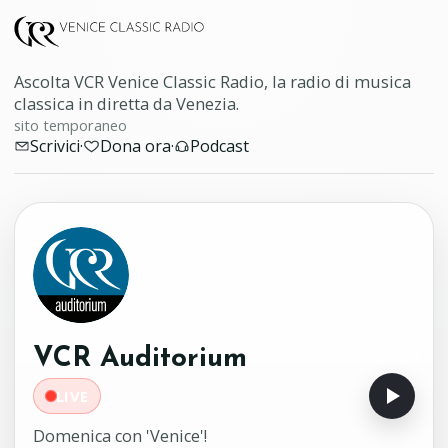
Ascolta VCR Venice Classic Radio, la radio di musica
classica in diretta da Venezia.
sito temporaneo
Scrivici
·
Dona ora
·
Podcast
VCR Auditorium
LIVE
Domenica con 'Venice'!