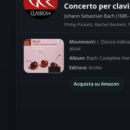
Concerto per clavi
Johann Sebastian Bach (1685-
Philip Pickett, Rachel Beckett,
Movimenti:
I. [Senza indica
assai
Album:
Bach: Complete Har
Editore:
Archiv
Acquista su Amazon