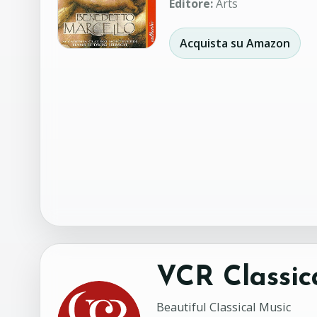
Editore:
Arts
Acquista su Amazon
VCR Classic
Beautiful Classical Music