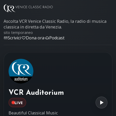
Ascolta VCR Venice Classic Radio, la radio di musica
classica in diretta da Venezia.
sito temporaneo
Scrivici
·
Dona ora
·
Podcast
VCR Auditorium
LIVE
Beautiful Classical Music