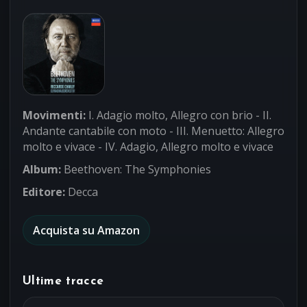
Movimenti:
I. Adagio molto, Allegro con brio - II.
Andante cantabile con moto - III. Menuetto: Allegro
molto e vivace - IV. Adagio, Allegro molto e vivace
Album:
Beethoven: The Symphonies
Editore:
Decca
Acquista su Amazon
Ultime tracce