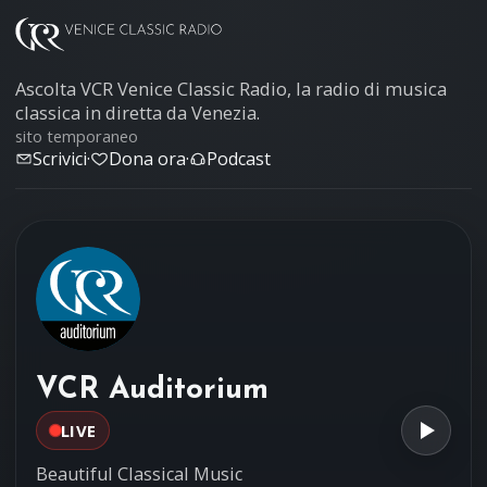
Ascolta VCR Venice Classic Radio, la radio di musica
classica in diretta da Venezia.
sito temporaneo
Scrivici
·
Dona ora
·
Podcast
VCR Auditorium
LIVE
Beautiful Classical Music