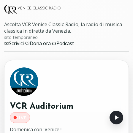
Ascolta VCR Venice Classic Radio, la radio di musica
classica in diretta da Venezia.
sito temporaneo
Scrivici
·
Dona ora
·
Podcast
VCR Auditorium
LIVE
Domenica con 'Venice'!