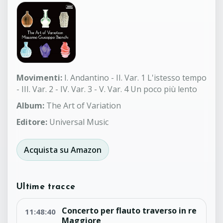
Movimenti:
I. Andantino - II. Var. 1 L'istesso tempo
- III. Var. 2 - IV. Var. 3 - V. Var. 4 Un poco più lento
Album:
The Art of Variation
Editore:
Universal Music
Acquista su Amazon
Ultime tracce
Concerto per flauto traverso in re
11:48:40
Maggiore