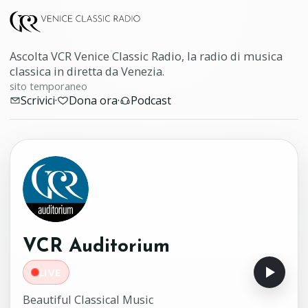
Ascolta VCR Venice Classic Radio, la radio di musica
classica in diretta da Venezia.
sito temporaneo
Scrivici
·
Dona ora
·
Podcast
VCR Auditorium
LIVE
Beautiful Classical Music