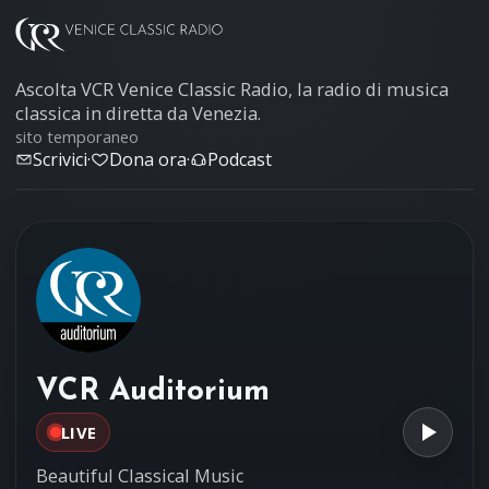
Ascolta VCR Venice Classic Radio, la radio di musica
classica in diretta da Venezia.
sito temporaneo
Scrivici
·
Dona ora
·
Podcast
VCR Auditorium
LIVE
Beautiful Classical Music