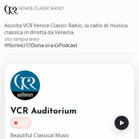
Ascolta VCR Venice Classic Radio, la radio di musica
classica in diretta da Venezia.
sito temporaneo
Scrivici
·
Dona ora
·
Podcast
VCR Auditorium
LIVE
Beautiful Classical Music