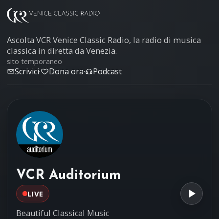
Ascolta VCR Venice Classic Radio, la radio di musica
classica in diretta da Venezia.
sito temporaneo
Scrivici
·
Dona ora
·
Podcast
VCR Auditorium
LIVE
Beautiful Classical Music