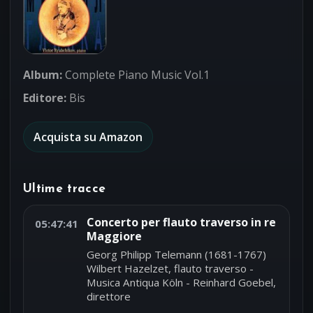
Album:
Complete Piano Music Vol.1
Editore:
Bis
Acquista su Amazon
Ultime tracce
Concerto per flauto traverso in re
05:47:41
Maggiore
Georg Philipp Telemann (1681-1767)
Wilbert Hazelzet, flauto traverso -
Musica Antiqua Köln - Reinhard Goebel,
direttore