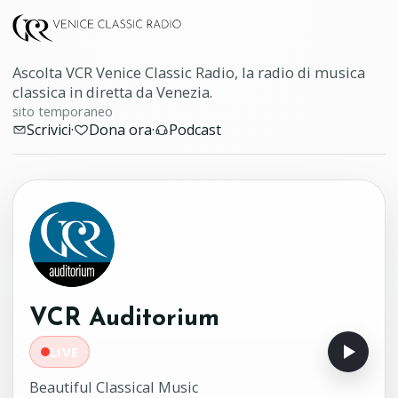
Ascolta VCR Venice Classic Radio, la radio di musica
classica in diretta da Venezia.
sito temporaneo
Scrivici
·
Dona ora
·
Podcast
VCR Auditorium
LIVE
Beautiful Classical Music