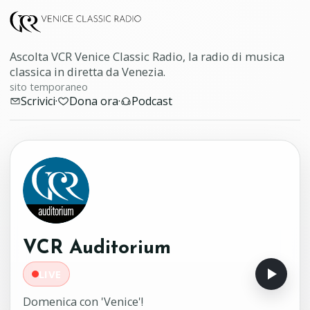
Ascolta VCR Venice Classic Radio, la radio di musica
classica in diretta da Venezia.
sito temporaneo
Scrivici
·
Dona ora
·
Podcast
VCR Auditorium
LIVE
Domenica con 'Venice'!