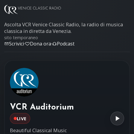
Ascolta VCR Venice Classic Radio, la radio di musica
classica in diretta da Venezia.
sito temporaneo
Scrivici
·
Dona ora
·
Podcast
VCR Auditorium
LIVE
Beautiful Classical Music