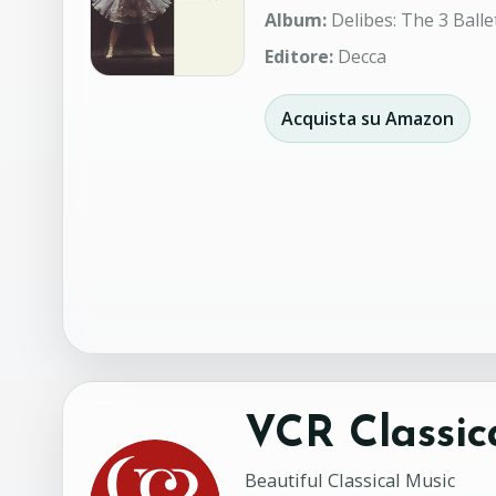
Album:
Delibes: The 3 Balle
Editore:
Decca
Acquista su Amazon
VCR Classic
Beautiful Classical Music