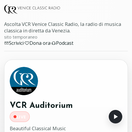
Ascolta VCR Venice Classic Radio, la radio di musica
classica in diretta da Venezia.
sito temporaneo
Scrivici
·
Dona ora
·
Podcast
VCR Auditorium
LIVE
Beautiful Classical Music