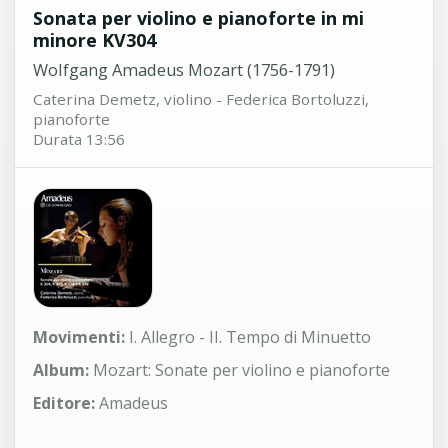
Sonata per violino e pianoforte in mi
minore KV304
Wolfgang Amadeus Mozart (1756-1791)
Caterina Demetz, violino - Federica Bortoluzzi,
pianoforte
Durata 13:56
Movimenti:
I. Allegro - II. Tempo di Minuetto
Album:
Mozart: Sonate per violino e pianoforte
Editore:
Amadeus