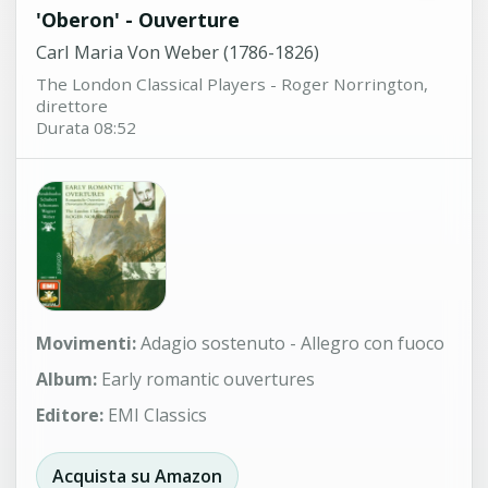
'Oberon' - Ouverture
Carl Maria Von Weber (1786-1826)
The London Classical Players - Roger Norrington,
direttore
Durata 08:52
Movimenti:
Adagio sostenuto - Allegro con fuoco
Album:
Early romantic ouvertures
Editore:
EMI Classics
Acquista su Amazon