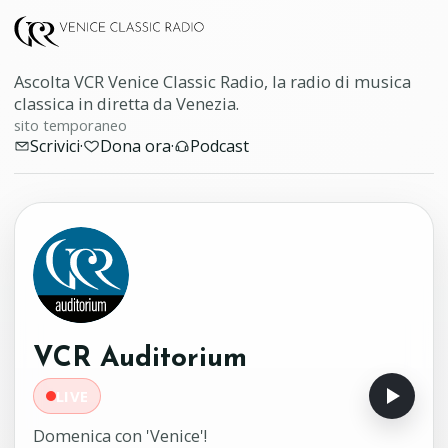
Ascolta VCR Venice Classic Radio, la radio di musica
classica in diretta da Venezia.
sito temporaneo
Scrivici
·
Dona ora
·
Podcast
VCR Auditorium
LIVE
Domenica con 'Venice'!