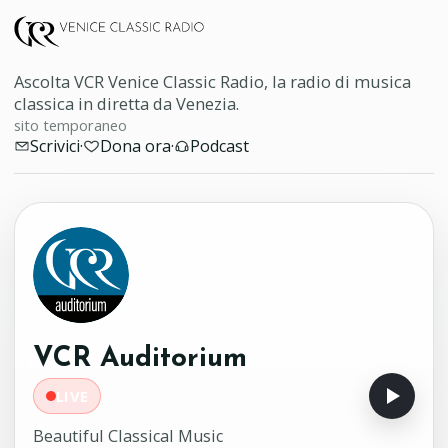
Ascolta VCR Venice Classic Radio, la radio di musica
classica in diretta da Venezia.
sito temporaneo
Scrivici
·
Dona ora
·
Podcast
VCR Auditorium
LIVE
Beautiful Classical Music