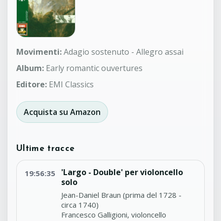
Movimenti:
Adagio sostenuto - Allegro assai
Album:
Early romantic ouvertures
Editore:
EMI Classics
Acquista su Amazon
Ultime tracce
'Largo - Double' per violoncello
19:56:35
solo
Jean-Daniel Braun (prima del 1728 -
circa 1740)
Francesco Galligioni, violoncello