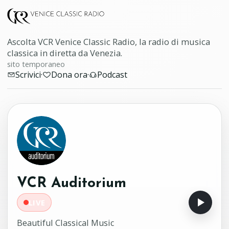
Ascolta VCR Venice Classic Radio, la radio di musica
classica in diretta da Venezia.
sito temporaneo
Scrivici
·
Dona ora
·
Podcast
VCR Auditorium
LIVE
Beautiful Classical Music