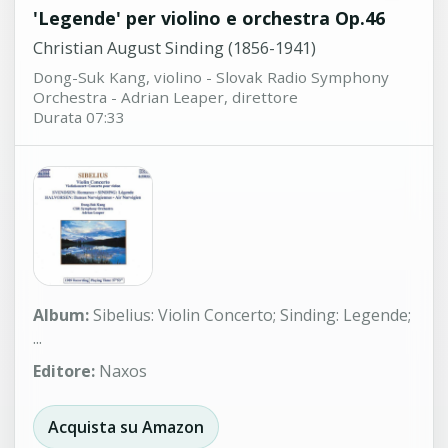
'Legende' per violino e orchestra Op.46
Christian August Sinding (1856-1941)
Dong-Suk Kang, violino - Slovak Radio Symphony
Orchestra - Adrian Leaper, direttore
Durata 07:33
Album:
Sibelius: Violin Concerto; Sinding: Legende;
...
Editore:
Naxos
Acquista su Amazon