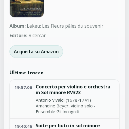
Album:
Lekeu: Les Fleurs pâles du souvenir
Editore:
Ricercar
Acquista su Amazon
Ultime tracce
Concerto per violino e orchestra
19:57:06
in Sol minore RV323
Antonio Vivaldi (1678-1741)
Amandine Beyer, violino solo -
Ensemble Gli Incogniti
Suite per liuto in sol minore
19:40:46