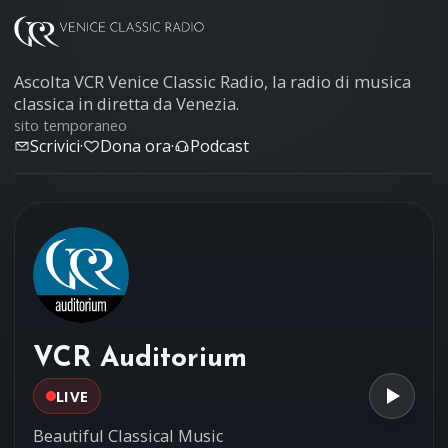
Ascolta VCR Venice Classic Radio, la radio di musica
classica in diretta da Venezia.
sito temporaneo
Scrivici
·
Dona ora
·
Podcast
VCR Auditorium
LIVE
Beautiful Classical Music