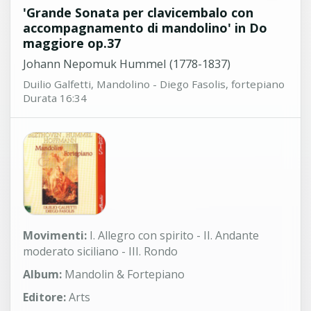
'Grande Sonata per clavicembalo con
accompagnamento di mandolino' in Do
maggiore op.37
Johann Nepomuk Hummel (1778-1837)
Duilio Galfetti, Mandolino - Diego Fasolis, fortepiano
Durata 16:34
Movimenti:
I. Allegro con spirito - II. Andante
moderato siciliano - III. Rondo
Album:
Mandolin & Fortepiano
Editore:
Arts