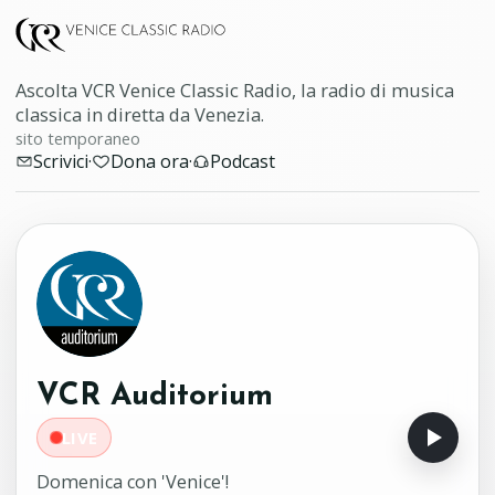
Ascolta VCR Venice Classic Radio, la radio di musica
classica in diretta da Venezia.
sito temporaneo
Scrivici
·
Dona ora
·
Podcast
VCR Auditorium
LIVE
Domenica con 'Venice'!