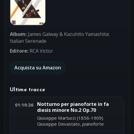
Album:
James Galway & Kazuhito Yamashita:
Italian Serenade
Editore:
RCA Victor
Acquista su Amazon
Ultime tracce
Notturno per pianoforte in fa
01:10:26
diesis minore No.2 Op.70
Giuseppe Martucci (1856-1909)
Giuseppe Devastato, pianoforte