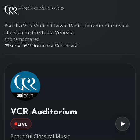
Ascolta VCR Venice Classic Radio, la radio di musica
classica in diretta da Venezia.
sito temporaneo
Scrivici
·
Dona ora
·
Podcast
VCR Auditorium
LIVE
Beautiful Classical Music