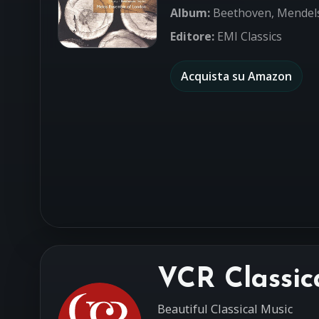
Album:
Beethoven, Mendels
Editore:
EMI Classics
Acquista su Amazon
VCR Classic
Beautiful Classical Music