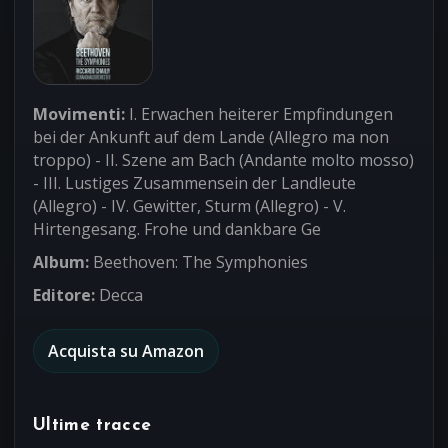
Movimenti:
I. Erwachen heiterer Empfindungen
bei der Ankunft auf dem Lande (Allegro ma non
troppo) - II. Szene am Bach (Andante molto mosso)
- III. Lustiges Zusammensein der Landleute
(Allegro) - IV. Gewitter, Sturm (Allegro) - V.
Hirtengesang. Frohe und dankbare Ge
Album:
Beethoven: The Symphonies
Editore:
Decca
Acquista su Amazon
Ultime tracce