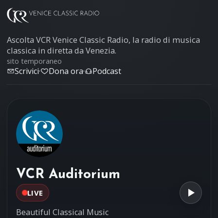
Ascolta VCR Venice Classic Radio, la radio di musica
classica in diretta da Venezia.
sito temporaneo
Scrivici
·
Dona ora
·
Podcast
VCR Auditorium
LIVE
Beautiful Classical Music