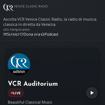
Ascolta VCR Venice Classic Radio, la radio di musica
classica in diretta da Venezia.
sito temporaneo
Scrivici
·
Dona ora
·
Podcast
VCR Auditorium
LIVE
Beautiful Classical Music