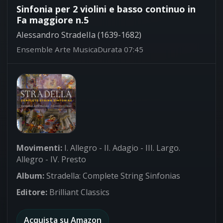
Sinfonia per 2 violini e basso continuo in
Fa maggiore n.5
Alessandro Stradella (1639-1682)
Ensemble Arte Musica
Durata 07:45
Movimenti:
I. Allegro - II. Adagio - III. Largo.
Allegro - IV. Presto
Album:
Stradella: Complete String Sinfonias
Editore:
Brilliant Classics
Acquista su Amazon