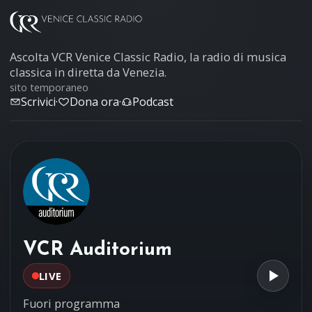
Ascolta VCR Venice Classic Radio, la radio di musica
classica in diretta da Venezia.
sito temporaneo
Scrivici
·
Dona ora
·
Podcast
VCR Auditorium
LIVE
Fuori programma