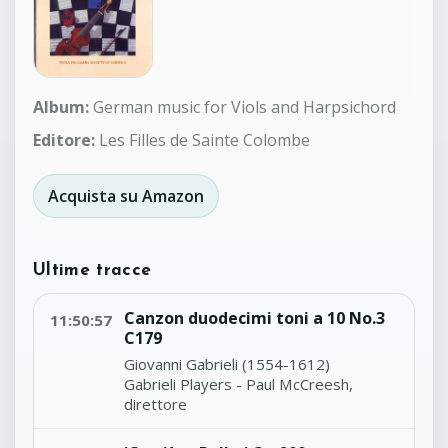
Album:
German music for Viols and Harpsichord
Editore:
Les Filles de Sainte Colombe
Acquista su Amazon
Ultime tracce
Canzon duodecimi toni a 10 No.3
11:50:57
C179
Giovanni Gabrieli (1554-1612)
Gabrieli Players - Paul McCreesh,
direttore