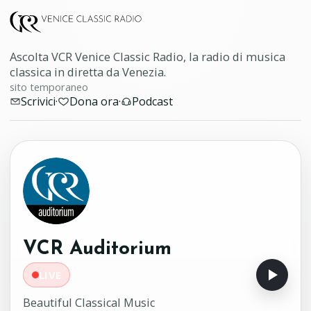
Ascolta VCR Venice Classic Radio, la radio di musica
classica in diretta da Venezia.
sito temporaneo
Scrivici
·
Dona ora
·
Podcast
VCR Auditorium
LIVE
Beautiful Classical Music