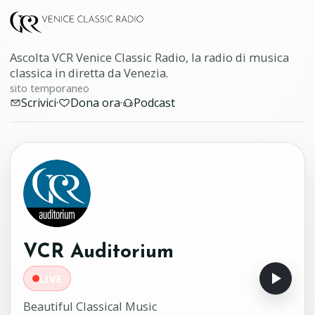
Ascolta VCR Venice Classic Radio, la radio di musica
classica in diretta da Venezia.
sito temporaneo
Scrivici
·
Dona ora
·
Podcast
VCR Auditorium
LIVE
Beautiful Classical Music