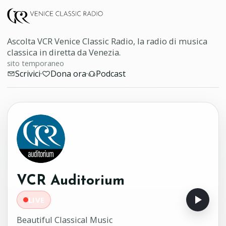
Ascolta VCR Venice Classic Radio, la radio di musica
classica in diretta da Venezia.
sito temporaneo
Scrivici
·
Dona ora
·
Podcast
VCR Auditorium
LIVE
Beautiful Classical Music