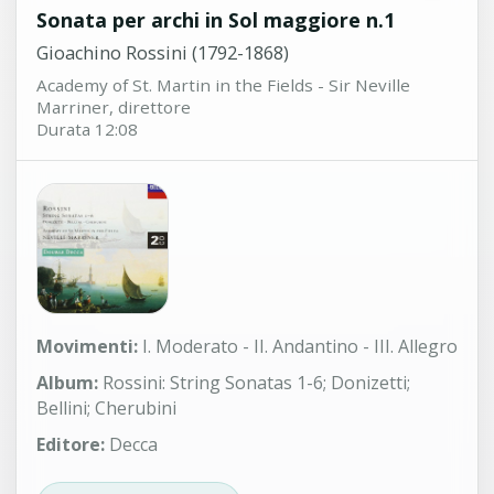
Sonata per archi in Sol maggiore n.1
Gioachino Rossini (1792-1868)
Academy of St. Martin in the Fields - Sir Neville
Marriner, direttore
Durata 12:08
Movimenti:
I. Moderato - II. Andantino - III. Allegro
Album:
Rossini: String Sonatas 1-6; Donizetti;
Bellini; Cherubini
Editore:
Decca