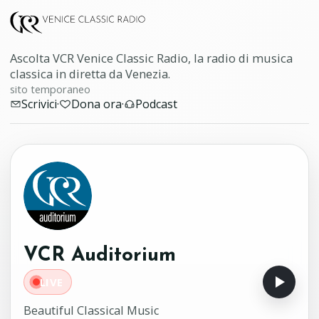
Ascolta VCR Venice Classic Radio, la radio di musica
classica in diretta da Venezia.
sito temporaneo
Scrivici
·
Dona ora
·
Podcast
VCR Auditorium
LIVE
Beautiful Classical Music