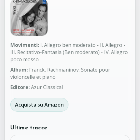
Movimenti:
I. Allegro ben moderato - II. Allegro -
III. Recitativo-Fantasia (Ben moderato) - IV. Allegro
poco mosso
Album:
Franck, Rachmaninov: Sonate pour
violoncelle et piano
Editore:
Azur Classical
Acquista su Amazon
Ultime tracce